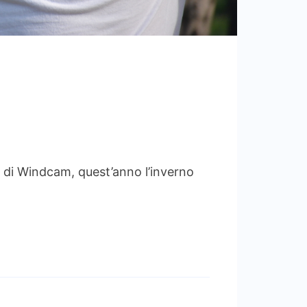
Windcam, quest’anno l’inverno