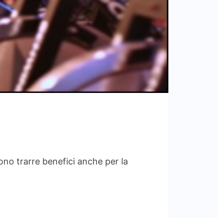
ono trarre benefici anche per la