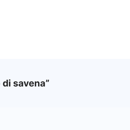
o di savena”