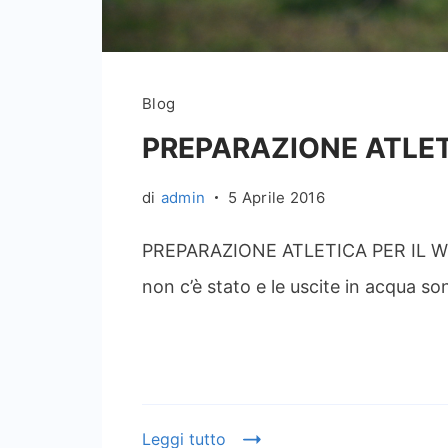
Blog
PREPARAZIONE ATLET
di
admin
5 Aprile 2016
PREPARAZIONE ATLETICA PER IL WI
non c’è stato e le uscite in acqua s
Leggi tutto