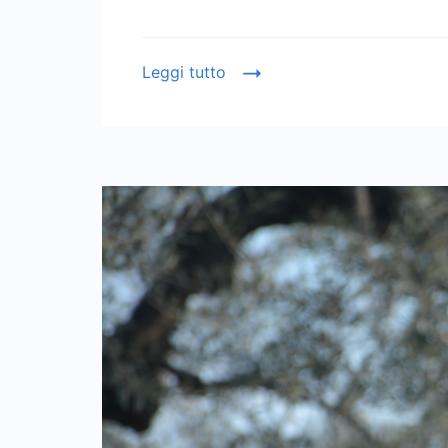
Leggi tutto