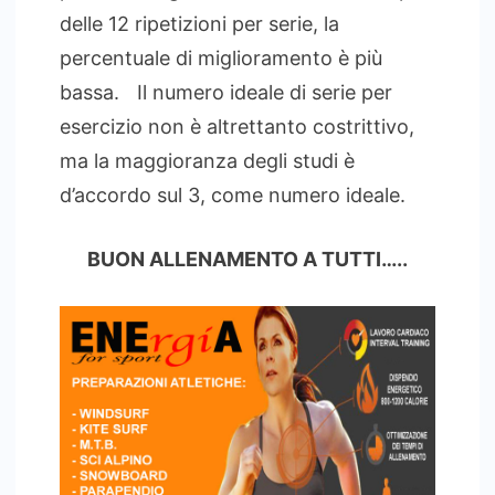
delle 12 ripetizioni per serie, la
percentuale di miglioramento è più
bassa. Il numero ideale di serie per
esercizio non è altrettanto costrittivo,
ma la maggioranza degli studi è
d’accordo sul 3, come numero ideale.
BUON ALLENAMENTO A TUTTI…..