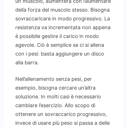
un muscolo, aumenterà con l’aumentare
della forza del muscolo stesso. Bisogna
sovraccaricare in modo progressivo. La
resistenza va incrementata non appena
è possibile gestire il carico in modo
agevole. Ciò è semplice se ci si allena
con i pesi: basta aggiungere un disco
alla barra.
Nell’allenamento senza pesi, per
esempio, bisogna cercare un’altra
soluzione. In molti casi è necessario
cambiare l’esercizio. Allo scopo di
ottenere un sovraccarico progressivo,
invece di usare più peso si passa a delle