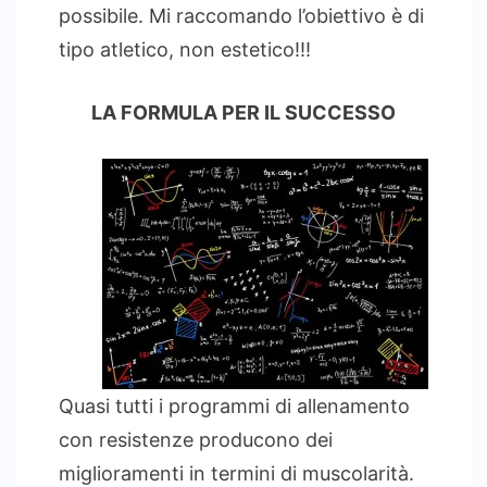
possibile. Mi raccomando l’obiettivo è di
tipo atletico, non estetico!!!
LA FORMULA PER IL SUCCESSO
Quasi tutti i programmi di allenamento
con resistenze producono dei
miglioramenti in termini di muscolarità.