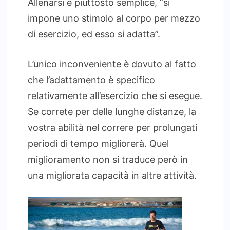
Allenarsi è piuttosto semplice, “si
impone uno stimolo al corpo per mezzo
di esercizio, ed esso si adatta”.
L’unico inconveniente è dovuto al fatto
che l’adattamento è specifico
relativamente all’esercizio che si esegue.
Se correte per delle lunghe distanze, la
vostra abilità nel correre per prolungati
periodi di tempo migliorerà. Quel
miglioramento non si traduce però in
una migliorata capacità in altre attività.