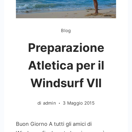
Blog
Preparazione
Atletica per il
Windsurf VII
di
admin
3 Maggio 2015
Buon Giorno A tutti gli amici di