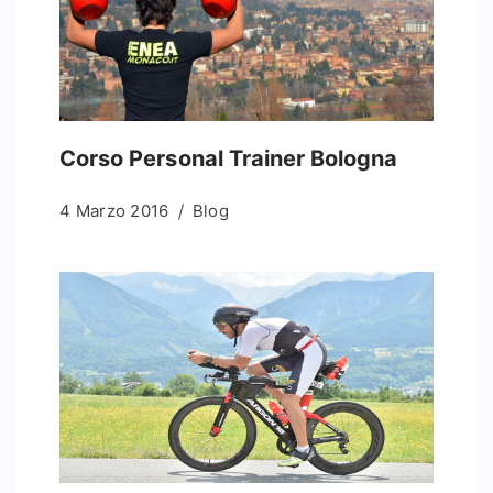
Corso Personal Trainer Bologna
4 Marzo 2016
Blog