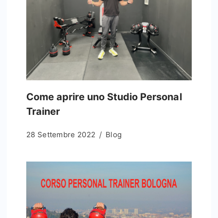
Come aprire uno Studio Personal
Trainer
28 Settembre 2022
Blog