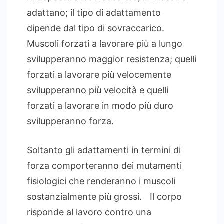
adattano; il tipo di adattamento
dipende dal tipo di sovraccarico.
Muscoli forzati a lavorare più a lungo
svilupperanno maggior resistenza; quelli
forzati a lavorare più velocemente
svilupperanno più velocità e quelli
forzati a lavorare in modo più duro
svilupperanno forza.
Soltanto gli adattamenti in termini di
forza comporteranno dei mutamenti
fisiologici che renderanno i muscoli
sostanzialmente più grossi. Il corpo
risponde al lavoro contro una