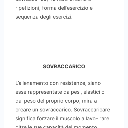
ripetizioni, forma dell’esercizio e
sequenza degli esercizi.
SOVRACCARICO
L’allenamento con resistenze, siano
esse rappresentate da pesi, elastici o
dal peso del proprio corpo, mira a
creare un sovraccarico. Sovraccaricare
significa forzare il muscolo a lavo- rare
oltre le sue capacità del momento.