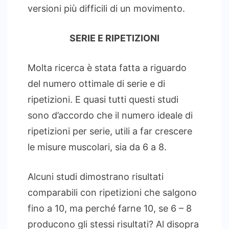
versioni più difficili di un movimento.
SERIE E RIPETIZIONI
Molta ricerca è stata fatta a riguardo
del numero ottimale di serie e di
ripetizioni. E quasi tutti questi studi
sono d’accordo che il numero ideale di
ripetizioni per serie, utili a far crescere
le misure muscolari, sia da 6 a 8.
Alcuni studi dimostrano risultati
comparabili con ripetizioni che salgono
fino a 10, ma perché farne 10, se 6 – 8
producono gli stessi risultati? Al disopra