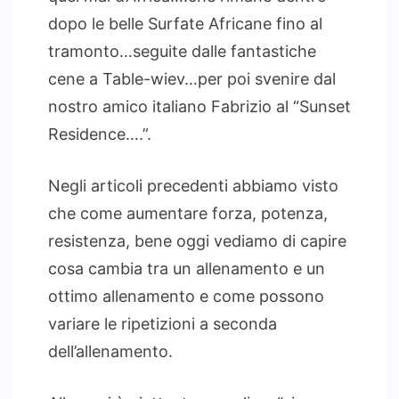
dopo le belle Surfate Africane fino al
tramonto…seguite dalle fantastiche
cene a Table-wiev…per poi svenire dal
nostro amico italiano Fabrizio al “Sunset
Residence….”.
Negli articoli precedenti abbiamo visto
che come aumentare forza, potenza,
resistenza, bene oggi vediamo di capire
cosa cambia tra un allenamento e un
ottimo allenamento e come possono
variare le ripetizioni a seconda
dell’allenamento.