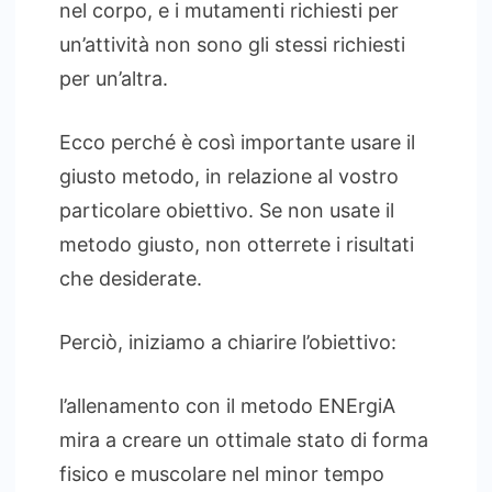
nel corpo, e i mutamenti richiesti per
un’attività non sono gli stessi richiesti
per un’altra.
Ecco perché è così importante usare il
giusto metodo, in relazione al vostro
particolare obiettivo. Se non usate il
metodo giusto, non otterrete i risultati
che desiderate.
Perciò, iniziamo a chiarire l’obiettivo:
l’allenamento con il metodo ENErgiA
mira a creare un ottimale stato di forma
fisico e muscolare nel minor tempo