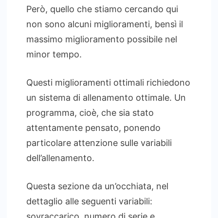
Però, quello che stiamo cercando qui
non sono alcuni miglioramenti, bensì il
massimo miglioramento possibile nel
minor tempo.
Questi miglioramenti ottimali richiedono
un sistema di allenamento ottimale. Un
programma, cioè, che sia stato
attentamente pensato, ponendo
particolare attenzione sulle variabili
dell’allenamento.
Questa sezione da un’occhiata, nel
dettaglio alle seguenti variabili:
sovraccarico, numero di serie e