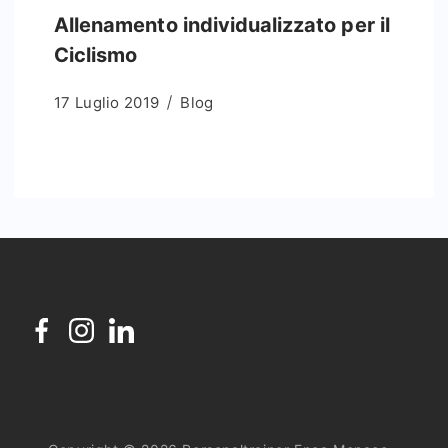
Allenamento individualizzato per il
Ciclismo
17 Luglio 2019
Blog