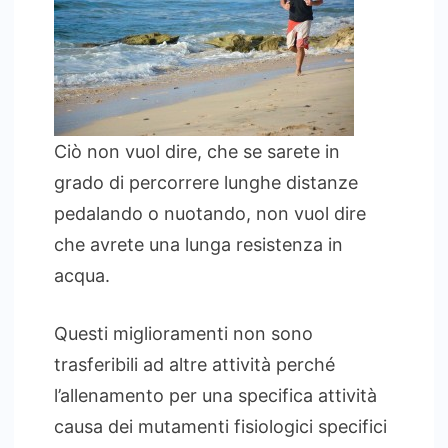
Ciò non vuol dire, che se sarete in
grado di percorrere lunghe distanze
pedalando o nuotando, non vuol dire
che avrete una lunga resistenza in
acqua.
Questi miglioramenti non sono
trasferibili ad altre attività perché
l’allenamento per una specifica attività
causa dei mutamenti fisiologici specifici