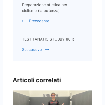
Preparazione atletica per il
articoli
ciclismo (la potenza)
Precedente
TEST FANATIC STUBBY 88 lt
Successivo
Articoli correlati