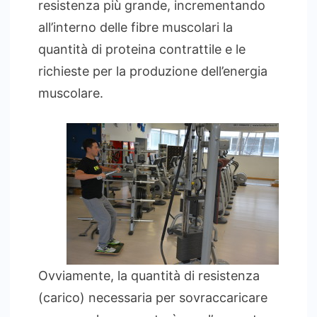
resistenza più grande, incrementando
all’interno delle fibre muscolari la
quantità di proteina contrattile e le
richieste per la produzione dell’energia
muscolare.
Ovviamente, la quantità di resistenza
(carico) necessaria per sovraccaricare