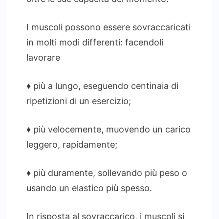
I muscoli possono essere sovraccaricati
in molti modi differenti: facendoli
lavorare
♦ più a lungo, eseguendo centinaia di
ripetizioni di un esercizio;
♦ più velocemente, muovendo un carico
leggero, rapidamente;
♦ più duramente, sollevando più peso o
usando un elastico più spesso.
In risposta al sovraccarico, i muscoli si