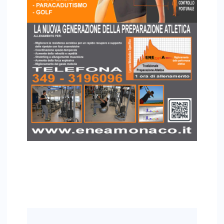
Navigazione