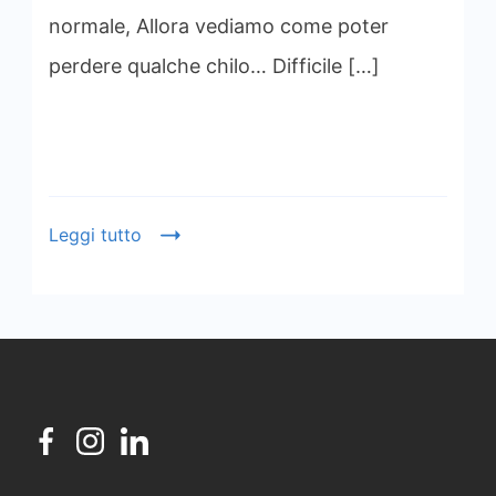
normale, Allora vediamo come poter
perdere qualche chilo… Difficile […]
Leggi tutto