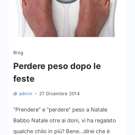
Blog
Perdere peso dopo le
feste
di
admin
27 Dicembre 2014
“Prendere” e “perdere” peso a Natale
Babbo Natale otre ai doni, vi ha regalato
qualche chilo in più? Bene…direi che è