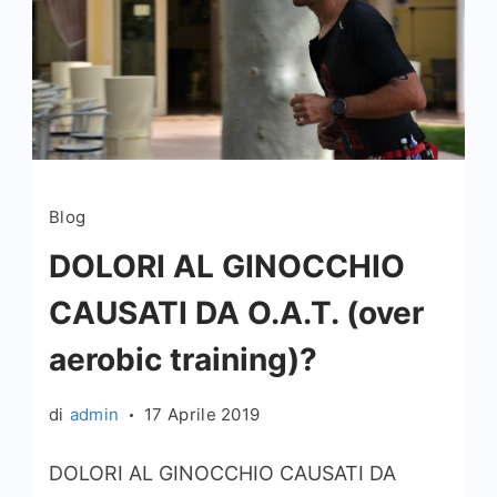
Blog
DOLORI AL GINOCCHIO
CAUSATI DA O.A.T. (over
aerobic training)?
di
admin
17 Aprile 2019
DOLORI AL GINOCCHIO CAUSATI DA