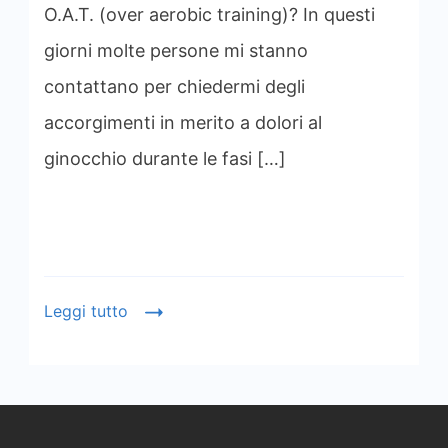
O.A.T. (over aerobic training)? In questi
giorni molte persone mi stanno
contattano per chiedermi degli
accorgimenti in merito a dolori al
ginocchio durante le fasi […]
Leggi tutto