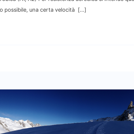
o possibile, una certa velocità […]