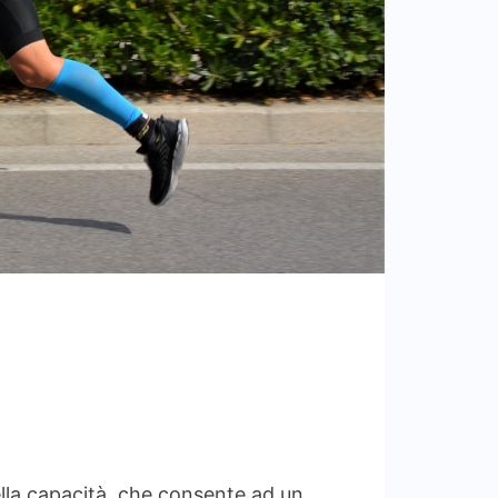
ella capacità che consente ad un