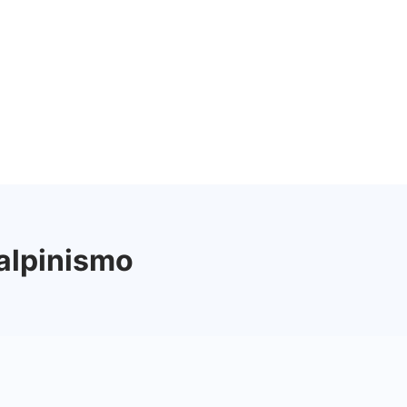
 alpinismo