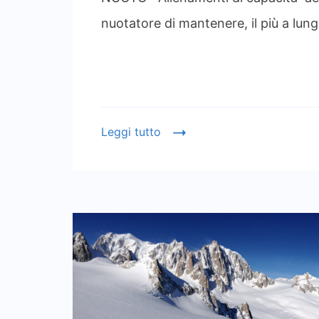
nuotatore di mantenere, il più a lung
Leggi tutto