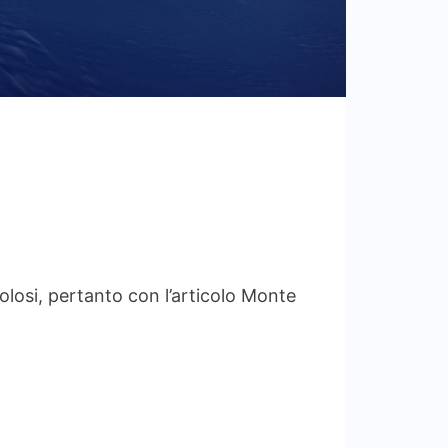
losi, pertanto con l’articolo Monte