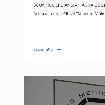
SCONFIGGERE ANSIA, PAURA E DEPR
Associazione ONLUS “Autismo Molise
Leggi tutto