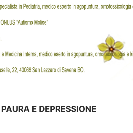
 PAURA E DEPRESSIONE