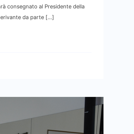
consegnato al Presidente della
erivante da parte […]