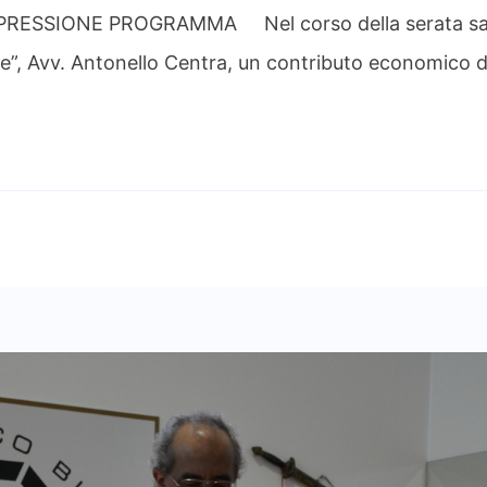
ESSIONE PROGRAMMA Nel corso della serata sarà 
”, Avv. Antonello Centra, un contributo economico d