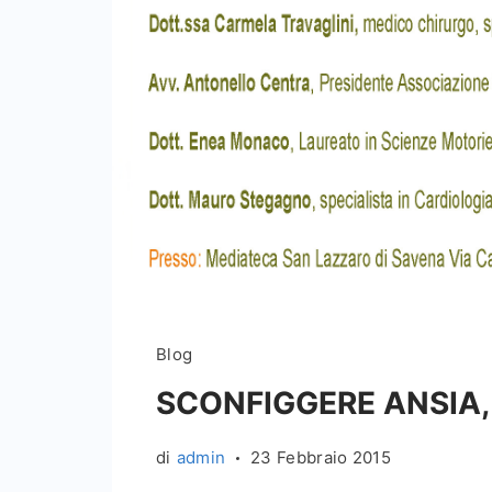
Blog
SCONFIGGERE ANSIA,
di
admin
23 Febbraio 2015