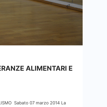
LERANZE ALIMENTARI E
ISMO Sabato 07 marzo 2014 La