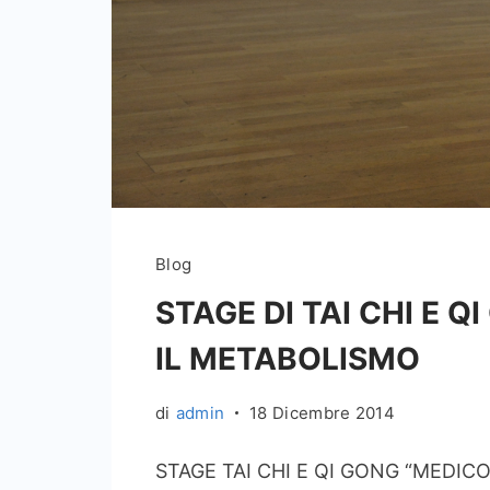
Blog
STAGE DI TAI CHI E 
IL METABOLISMO
di
admin
18 Dicembre 2014
STAGE TAI CHI E QI GONG “MEDIC