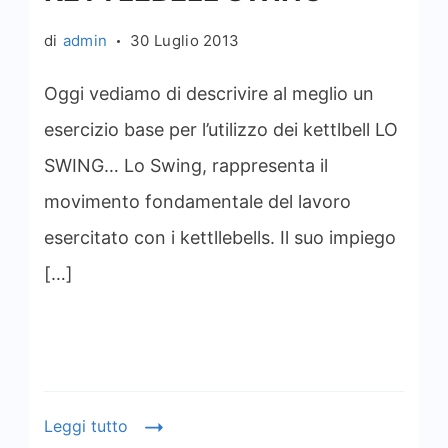
di
admin
30 Luglio 2013
Oggi vediamo di descrivire al meglio un
esercizio base per l’utilizzo dei kettlbell LO
SWING… Lo Swing, rappresenta il
movimento fondamentale del lavoro
esercitato con i kettllebells. Il suo impiego
[…]
Leggi tutto