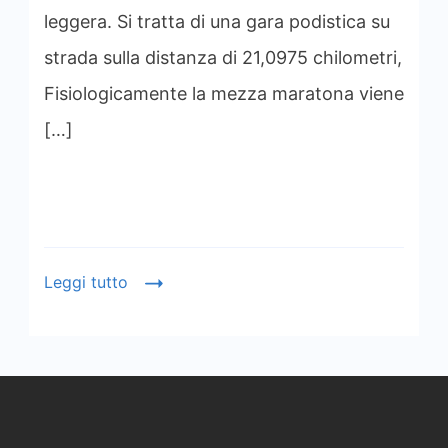
leggera. Si tratta di una gara podistica su
strada sulla distanza di 21,0975 chilometri,
Fisiologicamente la mezza maratona viene
[…]
Leggi tutto