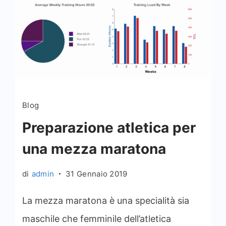
Blog
Preparazione atletica per
una mezza maratona
di
admin
31 Gennaio 2019
La mezza maratona è una specialità sia
maschile che femminile dell’atletica