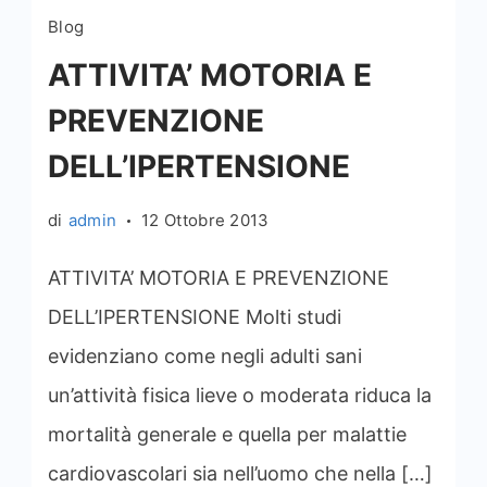
Blog
ATTIVITA’ MOTORIA E
PREVENZIONE
DELL’IPERTENSIONE
di
admin
12 Ottobre 2013
ATTIVITA’ MOTORIA E PREVENZIONE
DELL’IPERTENSIONE Molti studi
evidenziano come negli adulti sani
un’attività fisica lieve o moderata riduca la
mortalità generale e quella per malattie
cardiovascolari sia nell’uomo che nella […]