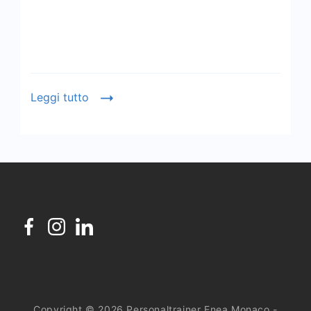
Leggi tutto
Copyright © 2026 Personaltrainer Enea Monaco -