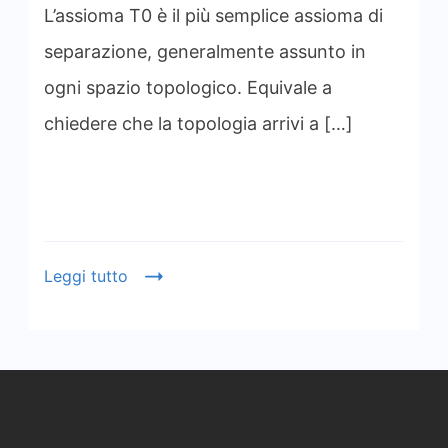
L’assioma T0 è il più semplice assioma di
separazione, generalmente assunto in
ogni spazio topologico. Equivale a
chiedere che la topologia arrivi a […]
Leggi tutto