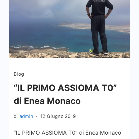
Blog
“IL PRIMO ASSIOMA T0”
di Enea Monaco
di
admin
12 Giugno 2019
“IL PRIMO ASSIOMA T0” di Enea Monaco