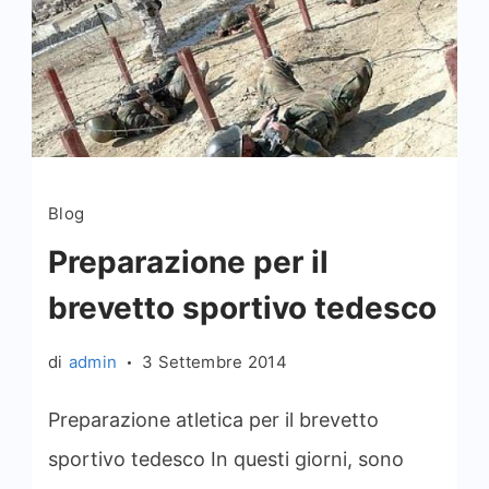
Blog
Preparazione per il
brevetto sportivo tedesco
di
admin
3 Settembre 2014
Preparazione atletica per il brevetto
sportivo tedesco In questi giorni, sono