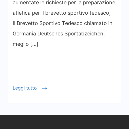
aumentate le richieste per la preparazione
atletica per il brevetto sportivo tedesco,
Il Brevetto Sportivo Tedesco chiamato in
Germania Deutsches Sportabzeichen,
meglio […]
Leggi tutto