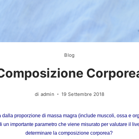
Blog
Composizione Corpore
di
admin
19 Settembre 2018
 dalla proporzione di massa magra (include muscoli, ossa e org
un importante parametro che viene misurato per valutare il livel
determinare la composizione corporea?