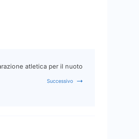
razione atletica per il nuoto
Successivo