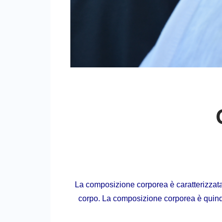
La composizione corporea è caratterizzata
corpo. La composizione corporea è quindi 