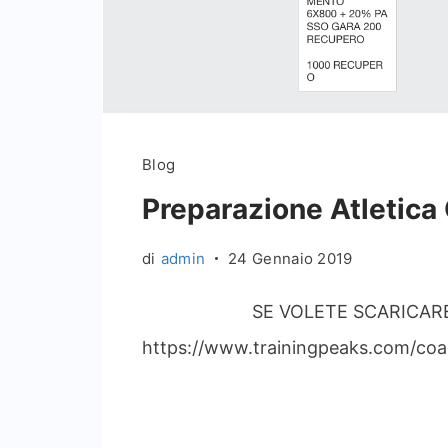
Blog
Preparazione Atletica
di
admin
24 Gennaio 2019
SE VOLETE SCARICARE TUTTO
https://www.trainingpeaks.com/coac