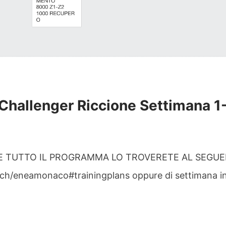
 Challenger Riccione Settimana 1
 IL PROGRAMMA LO TROVERETE AL SEGUEN
h/eneamonaco#trainingplans oppure di settimana in