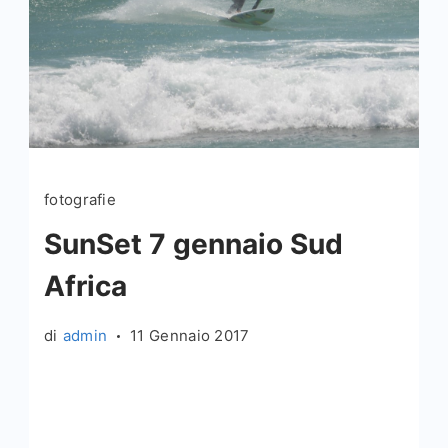
fotografie
SunSet 7 gennaio Sud
Africa
di
admin
11 Gennaio 2017