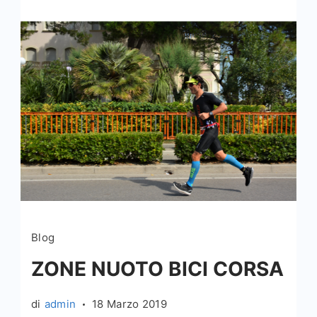
Blog
ZONE NUOTO BICI CORSA
di
admin
18 Marzo 2019