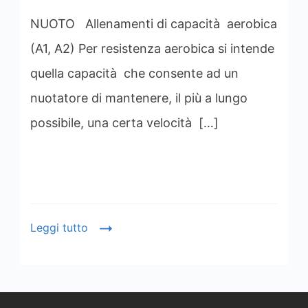
NUOTO Allenamenti di capacità aerobica
(A1, A2) Per resistenza aerobica si intende
quella capacità che consente ad un
nuotatore di mantenere, il più a lungo
possibile, una certa velocità […]
Leggi tutto