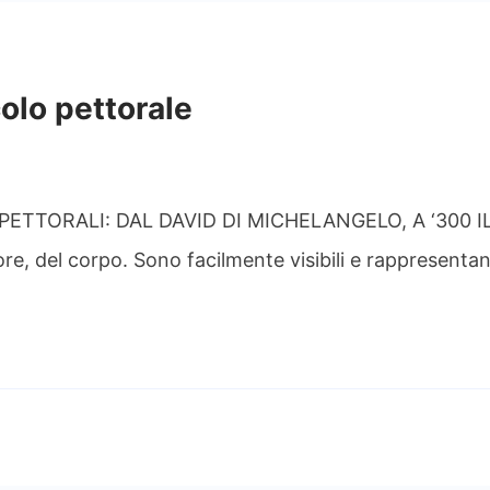
olo pettorale
. PETTORALI: DAL DAVID DI MICHELANGELO, A ‘300 IL
re, del corpo. Sono facilmente visibili e rappresentan