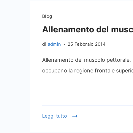
Blog
Allenamento del musc
di
admin
25 Febbraio 2014
Allenamento del muscolo pettorale
occupano la regione frontale superio
Leggi tutto