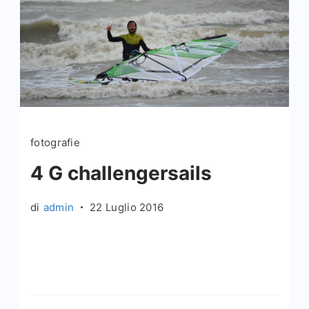
fotografie
4 G challengersails
di
admin
22 Luglio 2016