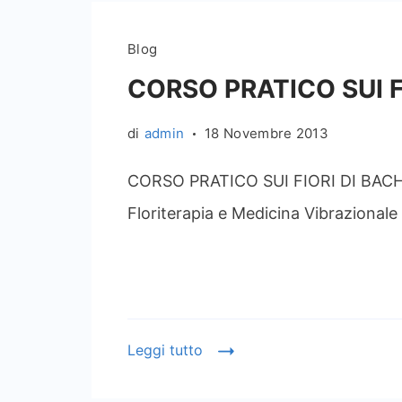
Blog
CORSO PRATICO SUI FI
di
admin
18 Novembre 2013
CORSO PRATICO SUI FIORI DI BACH
Floriterapia e Medicina Vibrazionale 
Leggi tutto