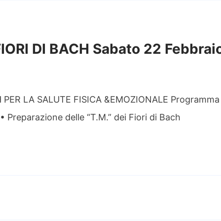
ORI DI BACH Sabato 22 Febbrai
 PER LA SALUTE FISICA &EMOZIONALE Programma •
• Preparazione delle “T.M.” dei Fiori di Bach