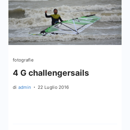
fotografie
4 G challengersails
di
admin
22 Luglio 2016