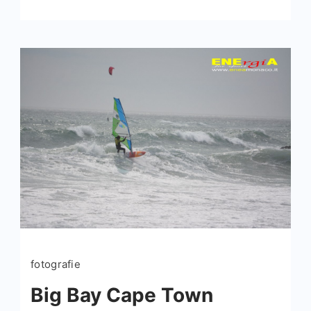
fotografie
Big Bay Cape Town