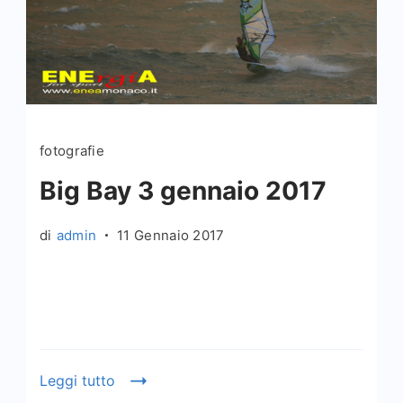
fotografie
Big Bay 3 gennaio 2017
di
admin
11 Gennaio 2017
Leggi tutto