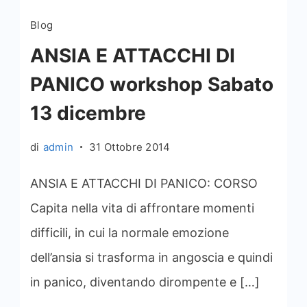
Blog
ANSIA E ATTACCHI DI
PANICO workshop Sabato
13 dicembre
di
admin
31 Ottobre 2014
ANSIA E ATTACCHI DI PANICO: CORSO
Capita nella vita di affrontare momenti
difficili, in cui la normale emozione
dell’ansia si trasforma in angoscia e quindi
in panico, diventando dirompente e […]