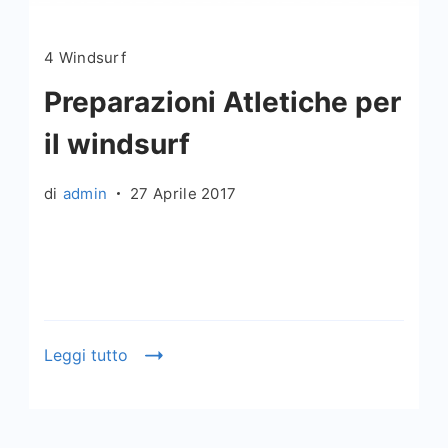
4 Windsurf
Preparazioni Atletiche per
il windsurf
di
admin
27 Aprile 2017
Leggi tutto