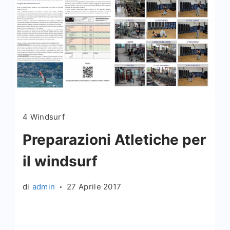
4 Windsurf
Preparazioni Atletiche per
il windsurf
di
admin
27 Aprile 2017