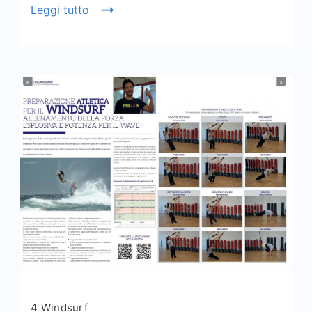
Leggi tutto
4 Windsurf