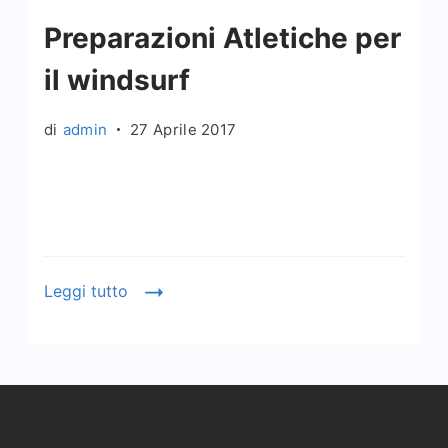
Preparazioni Atletiche per
il windsurf
di
admin
27 Aprile 2017
Leggi tutto