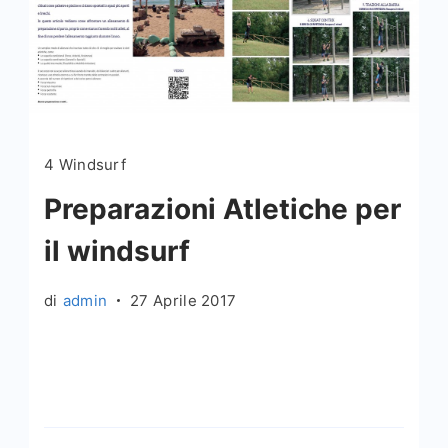
4 Windsurf
Preparazioni Atletiche per
il windsurf
di
admin
27 Aprile 2017