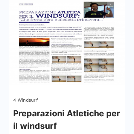
4 Windsurf
Preparazioni Atletiche per
il windsurf