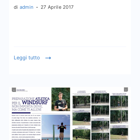
di
admin
27 Aprile 2017
Leggi tutto