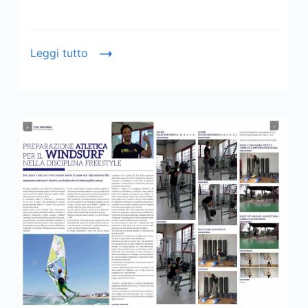
Leggi tutto