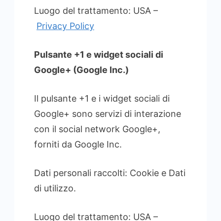
Luogo del trattamento: USA –
Privacy Policy
Pulsante +1 e widget sociali di
Google+ (Google Inc.)
Il pulsante +1 e i widget sociali di
Google+ sono servizi di interazione
con il social network Google+,
forniti da Google Inc.
Dati personali raccolti: Cookie e Dati
di utilizzo.
Luogo del trattamento: USA –