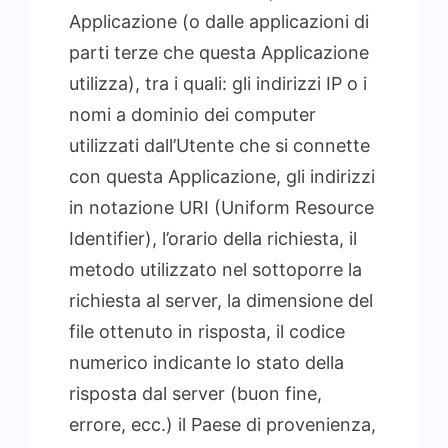
Applicazione (o dalle applicazioni di
parti terze che questa Applicazione
utilizza), tra i quali: gli indirizzi IP o i
nomi a dominio dei computer
utilizzati dall’Utente che si connette
con questa Applicazione, gli indirizzi
in notazione URI (Uniform Resource
Identifier), l’orario della richiesta, il
metodo utilizzato nel sottoporre la
richiesta al server, la dimensione del
file ottenuto in risposta, il codice
numerico indicante lo stato della
risposta dal server (buon fine,
errore, ecc.) il Paese di provenienza,