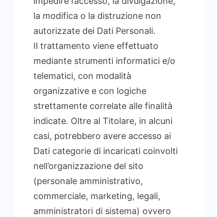
impedire l’accesso, la divulgazione,
la modifica o la distruzione non
autorizzate dei Dati Personali.
Il trattamento viene effettuato
mediante strumenti informatici e/o
telematici, con modalità
organizzative e con logiche
strettamente correlate alle finalità
indicate. Oltre al Titolare, in alcuni
casi, potrebbero avere accesso ai
Dati categorie di incaricati coinvolti
nell’organizzazione del sito
(personale amministrativo,
commerciale, marketing, legali,
amministratori di sistema) ovvero