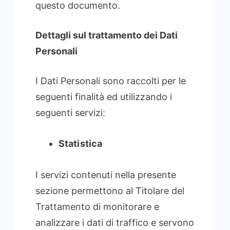
questo documento.
Dettagli sul trattamento dei Dati
Personali
I Dati Personali sono raccolti per le
seguenti finalità ed utilizzando i
seguenti servizi:
Statistica
I servizi contenuti nella presente
sezione permettono al Titolare del
Trattamento di monitorare e
analizzare i dati di traffico e servono