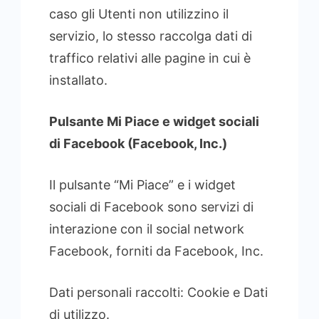
caso gli Utenti non utilizzino il
servizio, lo stesso raccolga dati di
traffico relativi alle pagine in cui è
installato.
Pulsante Mi Piace e widget sociali
di Facebook (Facebook, Inc.)
Il pulsante “Mi Piace” e i widget
sociali di Facebook sono servizi di
interazione con il social network
Facebook, forniti da Facebook, Inc.
Dati personali raccolti: Cookie e Dati
di utilizzo.