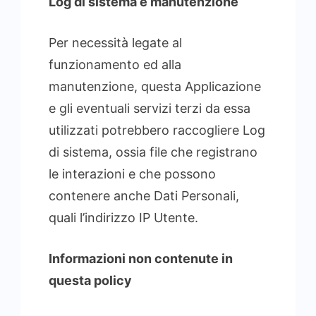
Log di sistema e manutenzione
Per necessità legate al
funzionamento ed alla
manutenzione, questa Applicazione
e gli eventuali servizi terzi da essa
utilizzati potrebbero raccogliere Log
di sistema, ossia file che registrano
le interazioni e che possono
contenere anche Dati Personali,
quali l’indirizzo IP Utente.
Informazioni non contenute in
questa policy