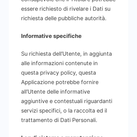
essere richiesto di rivelare i Dati su
richiesta delle pubbliche autorità.
Informative specifiche
Su richiesta dell’Utente, in aggiunta
alle informazioni contenute in
questa privacy policy, questa
Applicazione potrebbe fornire
all’Utente delle informative
aggiuntive e contestuali riguardanti
servizi specifici, o la raccolta ed il
trattamento di Dati Personali.