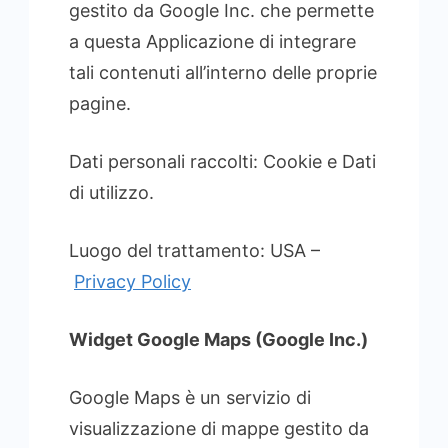
gestito da Google Inc. che permette
a questa Applicazione di integrare
tali contenuti all’interno delle proprie
pagine.
Dati personali raccolti: Cookie e Dati
di utilizzo.
Luogo del trattamento: USA –
Privacy Policy
Widget Google Maps (Google Inc.)
Google Maps è un servizio di
visualizzazione di mappe gestito da