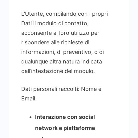
L’Utente, compilando con i propri
Dati il modulo di contatto,
acconsente al loro utilizzo per
rispondere alle richieste di
informazioni, di preventivo, o di
qualunque altra natura indicata
dall’intestazione del modulo.
Dati personali raccolti: Nome e
Email.
Interazione con social
network e piattaforme