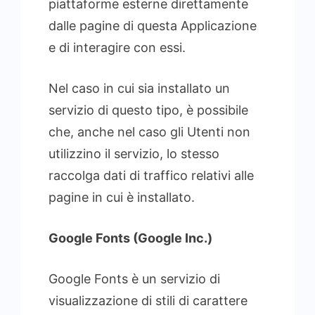
piattaforme esterne direttamente
dalle pagine di questa Applicazione
e di interagire con essi.
Nel caso in cui sia installato un
servizio di questo tipo, è possibile
che, anche nel caso gli Utenti non
utilizzino il servizio, lo stesso
raccolga dati di traffico relativi alle
pagine in cui è installato.
Google Fonts (Google Inc.)
Google Fonts è un servizio di
visualizzazione di stili di carattere