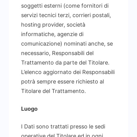
soggetti esterni (come fornitori di
servizi tecnici terzi, corrieri postali,
hosting provider, società
informatiche, agenzie di
comunicazione) nominati anche, se
necessario, Responsabili del
Trattamento da parte del Titolare.
L’elenco aggiornato dei Responsabili
potrà sempre essere richiesto al
Titolare del Trattamento.
Luogo
I Dati sono trattati presso le sedi
operative del Titolare ed in ogni