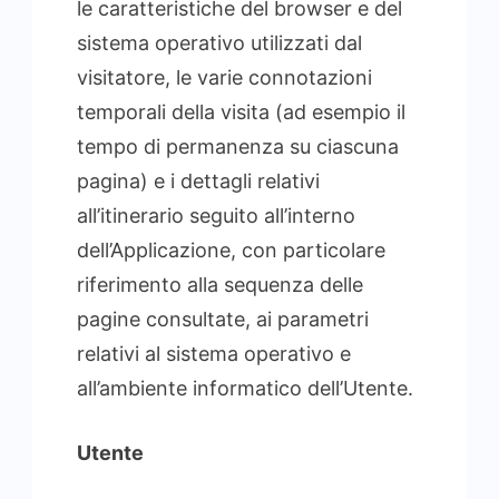
le caratteristiche del browser e del
sistema operativo utilizzati dal
visitatore, le varie connotazioni
temporali della visita (ad esempio il
tempo di permanenza su ciascuna
pagina) e i dettagli relativi
all’itinerario seguito all’interno
dell’Applicazione, con particolare
riferimento alla sequenza delle
pagine consultate, ai parametri
relativi al sistema operativo e
all’ambiente informatico dell’Utente.
Utente