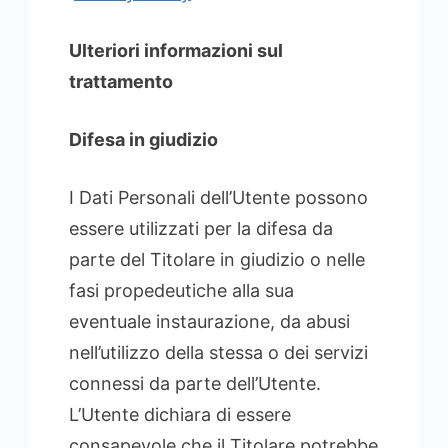
Ulteriori informazioni sul
trattamento
Difesa in giudizio
I Dati Personali dell’Utente possono
essere utilizzati per la difesa da
parte del Titolare in giudizio o nelle
fasi propedeutiche alla sua
eventuale instaurazione, da abusi
nell’utilizzo della stessa o dei servizi
connessi da parte dell’Utente.
L’Utente dichiara di essere
consapevole che il Titolare potrebbe