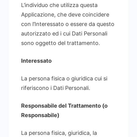
L’individuo che utilizza questa
Applicazione, che deve coincidere
con l’Interessato o essere da questo
autorizzato ed i cui Dati Personali
sono oggetto del trattamento.
Interessato
La persona fisica o giuridica cui si
riferiscono i Dati Personali.
Responsabile del Trattamento (o
Responsabile)
La persona fisica, giuridica, la