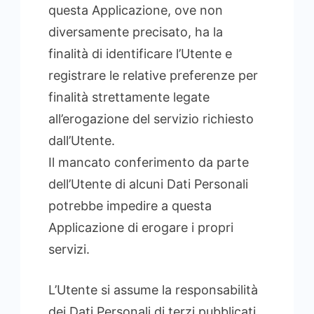
questa Applicazione, ove non
diversamente precisato, ha la
finalità di identificare l’Utente e
registrare le relative preferenze per
finalità strettamente legate
all’erogazione del servizio richiesto
dall’Utente.
Il mancato conferimento da parte
dell’Utente di alcuni Dati Personali
potrebbe impedire a questa
Applicazione di erogare i propri
servizi.
L’Utente si assume la responsabilità
dei Dati Personali di terzi pubblicati