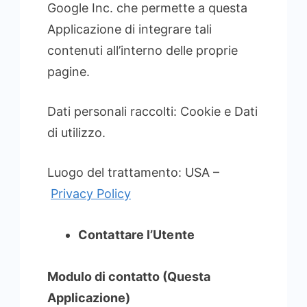
Google Inc. che permette a questa
Applicazione di integrare tali
contenuti all’interno delle proprie
pagine.
Dati personali raccolti: Cookie e Dati
di utilizzo.
Luogo del trattamento: USA –
Privacy Policy
Contattare l’Utente
Modulo di contatto (Questa
Applicazione)