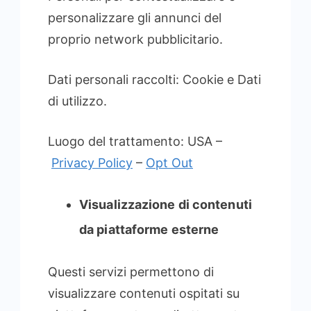
personalizzare gli annunci del
proprio network pubblicitario.
Dati personali raccolti: Cookie e Dati
di utilizzo.
Luogo del trattamento: USA –
Privacy Policy
–
Opt Out
Visualizzazione di contenuti
da piattaforme esterne
Questi servizi permettono di
visualizzare contenuti ospitati su