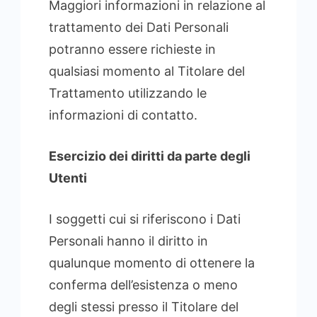
Maggiori informazioni in relazione al
trattamento dei Dati Personali
potranno essere richieste in
qualsiasi momento al Titolare del
Trattamento utilizzando le
informazioni di contatto.
Esercizio dei diritti da parte degli
Utenti
I soggetti cui si riferiscono i Dati
Personali hanno il diritto in
qualunque momento di ottenere la
conferma dell’esistenza o meno
degli stessi presso il Titolare del