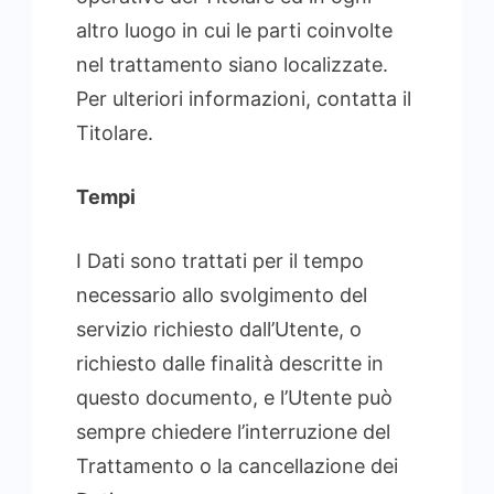
altro luogo in cui le parti coinvolte
nel trattamento siano localizzate.
Per ulteriori informazioni, contatta il
Titolare.
Tempi
I Dati sono trattati per il tempo
necessario allo svolgimento del
servizio richiesto dall’Utente, o
richiesto dalle finalità descritte in
questo documento, e l’Utente può
sempre chiedere l’interruzione del
Trattamento o la cancellazione dei