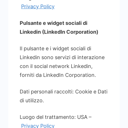
Privacy Policy
Pulsante e widget sociali di
Linkedin (LinkedIn Corporation)
Il pulsante e i widget sociali di
Linkedin sono servizi di interazione
con il social network Linkedin,
forniti da LinkedIn Corporation.
Dati personali raccolti: Cookie e Dati
di utilizzo.
Luogo del trattamento: USA –
Privacy Policy