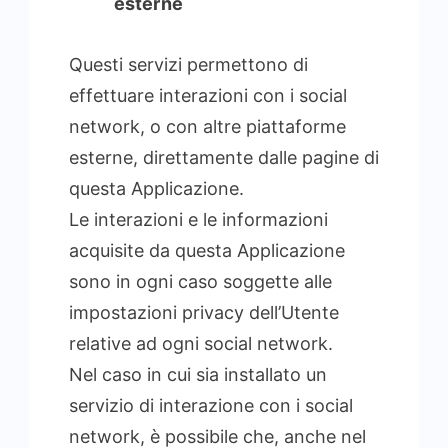
esterne
Questi servizi permettono di
effettuare interazioni con i social
network, o con altre piattaforme
esterne, direttamente dalle pagine di
questa Applicazione.
Le interazioni e le informazioni
acquisite da questa Applicazione
sono in ogni caso soggette alle
impostazioni privacy dell’Utente
relative ad ogni social network.
Nel caso in cui sia installato un
servizio di interazione con i social
network, è possibile che, anche nel