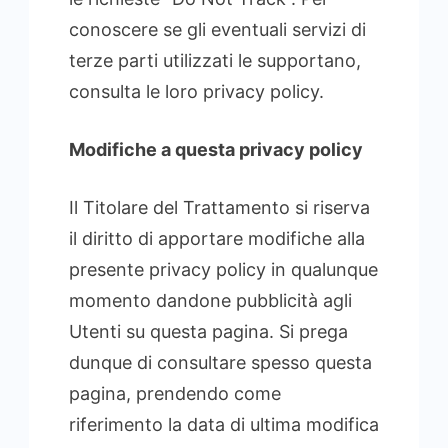
conoscere se gli eventuali servizi di
terze parti utilizzati le supportano,
consulta le loro privacy policy.
Modifiche a questa privacy policy
Il Titolare del Trattamento si riserva
il diritto di apportare modifiche alla
presente privacy policy in qualunque
momento dandone pubblicità agli
Utenti su questa pagina. Si prega
dunque di consultare spesso questa
pagina, prendendo come
riferimento la data di ultima modifica