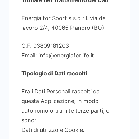
Titolare del Trattamento dei Dati
Energia for Sport s.s.d r.l. via del
lavoro 2/4, 40065 Pianoro (BO)
C.F. 03809181203
Email: info@energiaforlife.it
Tipologie di Dati raccolti
Fra i Dati Personali raccolti da
questa Applicazione, in modo
autonomo o tramite terze parti, ci
sono:
Dati di utilizzo e Cookie.