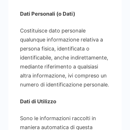
Dati Personali (o Dati)
Costituisce dato personale
qualunque informazione relativa a
persona fisica, identificata o
identificabile, anche indirettamente,
mediante riferimento a qualsiasi
altra informazione, ivi compreso un
numero di identificazione personale.
Dati di Utilizzo
Sono le informazioni raccolti in
maniera automatica di questa