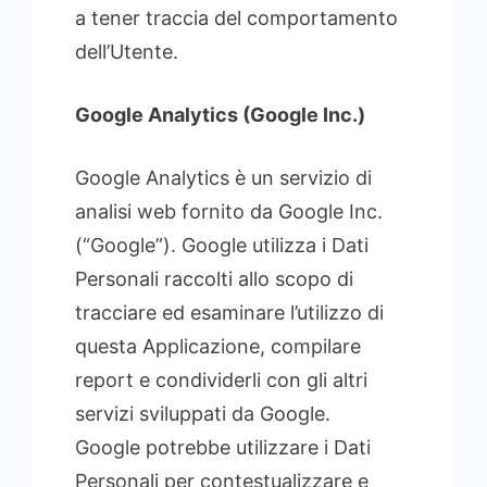
a tener traccia del comportamento
dell’Utente.
Google Analytics (Google Inc.)
Google Analytics è un servizio di
analisi web fornito da Google Inc.
(“Google”). Google utilizza i Dati
Personali raccolti allo scopo di
tracciare ed esaminare l’utilizzo di
questa Applicazione, compilare
report e condividerli con gli altri
servizi sviluppati da Google.
Google potrebbe utilizzare i Dati
Personali per contestualizzare e