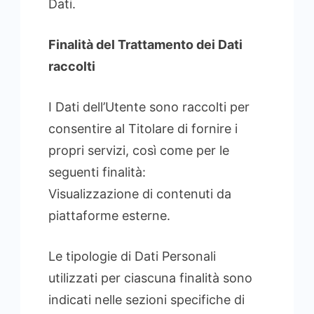
Dati.
Finalità del Trattamento dei Dati
raccolti
I Dati dell’Utente sono raccolti per
consentire al Titolare di fornire i
propri servizi, così come per le
seguenti finalità:
Visualizzazione di contenuti da
piattaforme esterne.
Le tipologie di Dati Personali
utilizzati per ciascuna finalità sono
indicati nelle sezioni specifiche di