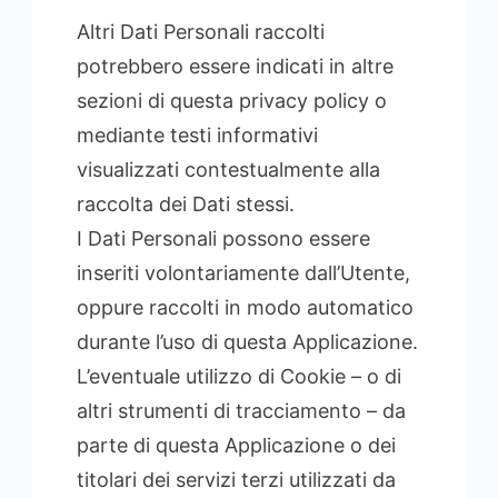
Altri Dati Personali raccolti
potrebbero essere indicati in altre
sezioni di questa privacy policy o
mediante testi informativi
visualizzati contestualmente alla
raccolta dei Dati stessi.
I Dati Personali possono essere
inseriti volontariamente dall’Utente,
oppure raccolti in modo automatico
durante l’uso di questa Applicazione.
L’eventuale utilizzo di Cookie – o di
altri strumenti di tracciamento – da
parte di questa Applicazione o dei
titolari dei servizi terzi utilizzati da