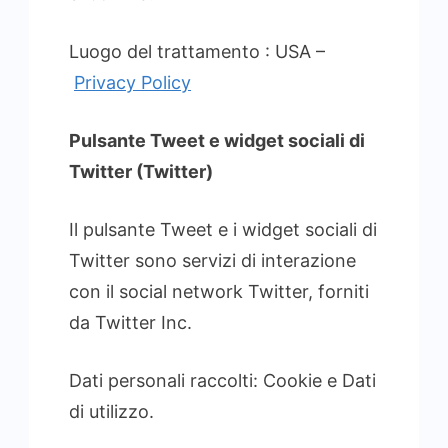
Luogo del trattamento : USA –
Privacy Policy
Pulsante Tweet e widget sociali di
Twitter (Twitter)
Il pulsante Tweet e i widget sociali di
Twitter sono servizi di interazione
con il social network Twitter, forniti
da Twitter Inc.
Dati personali raccolti: Cookie e Dati
di utilizzo.