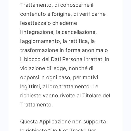
Trattamento, di conoscerne il
contenuto e l’origine, di verificarne
l’esattezza o chiederne
l’integrazione, la cancellazione,
l’aggiornamento, la rettifica, la
trasformazione in forma anonima o
il blocco dei Dati Personali trattati in
violazione di legge, nonché di
opporsi in ogni caso, per motivi
legittimi, al loro trattamento. Le
richieste vanno rivolte al Titolare del
Trattamento.
Questa Applicazione non supporta
le richieste “Do Not Track”. Per