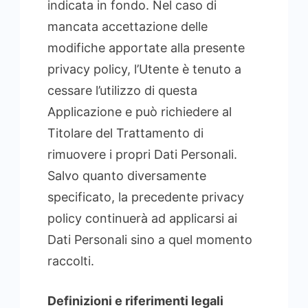
indicata in fondo. Nel caso di
mancata accettazione delle
modifiche apportate alla presente
privacy policy, l’Utente è tenuto a
cessare l’utilizzo di questa
Applicazione e può richiedere al
Titolare del Trattamento di
rimuovere i propri Dati Personali.
Salvo quanto diversamente
specificato, la precedente privacy
policy continuerà ad applicarsi ai
Dati Personali sino a quel momento
raccolti.
Definizioni e riferimenti legali