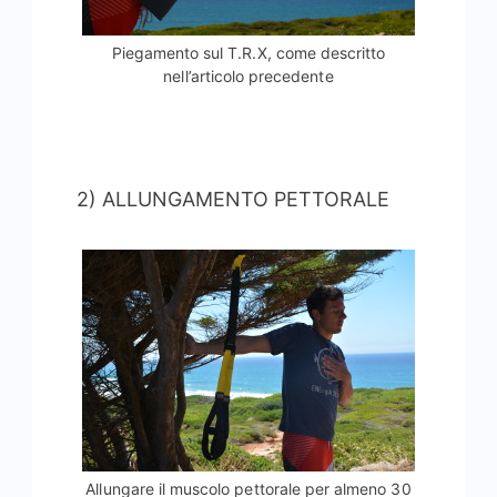
Piegamento sul T.R.X, come descritto
nell’articolo precedente
2) ALLUNGAMENTO PETTORALE
Allungare il muscolo pettorale per almeno 30