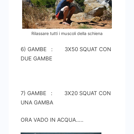
Rilassare tutti i muscoli della schiena
6) GAMBE : 3X50 SQUAT CON
DUE GAMBE
7) GAMBE : 3X20 SQUAT CON
UNA GAMBA
ORA VADO IN ACQUA…..