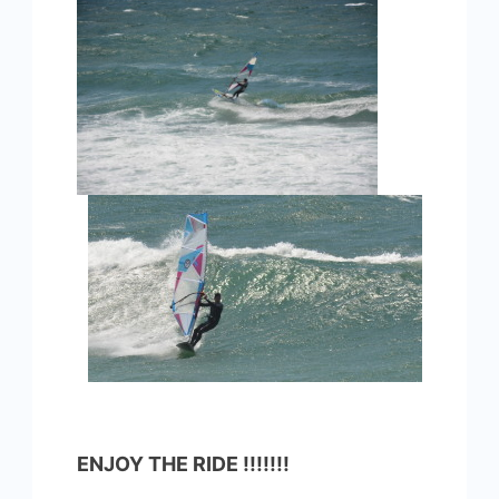
ENJOY THE RIDE !!!!!!!