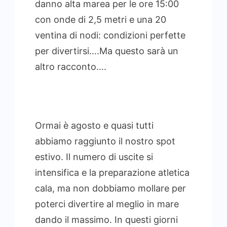
danno alta marea per le ore 15:00
con onde di 2,5 metri e una 20
ventina di nodi: condizioni perfette
per divertirsi….Ma questo sarà un
altro racconto….
Ormai è agosto e quasi tutti
abbiamo raggiunto il nostro spot
estivo. Il numero di uscite si
intensifica e la preparazione atletica
cala, ma non dobbiamo mollare per
poterci divertire al meglio in mare
dando il massimo. In questi giorni