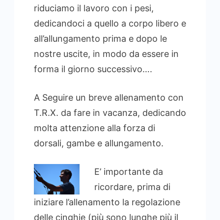
riduciamo il lavoro con i pesi,
dedicandoci a quello a corpo libero e
all’allungamento prima e dopo le
nostre uscite, in modo da essere in
forma il giorno successivo….
A Seguire un breve allenamento con
T.R.X. da fare in vacanza, dedicando
molta attenzione alla forza di
dorsali, gambe e allungamento.
E’ importante da
ricordare, prima di
iniziare l’allenamento la regolazione
delle cinghie (più sono lunghe più il