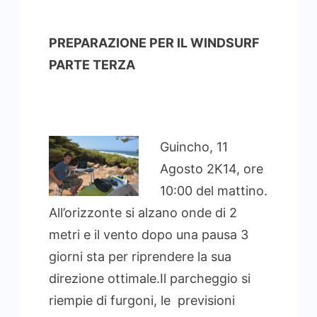
PREPARAZIONE PER IL WINDSURF
PARTE TERZA
Guincho, 11
Agosto 2K14, ore
10:00 del mattino.
All’orizzonte si alzano onde di 2
metri e il vento dopo una pausa 3
giorni sta per riprendere la sua
direzione ottimale.
Il parcheggio si
riempie di furgoni, le previsioni