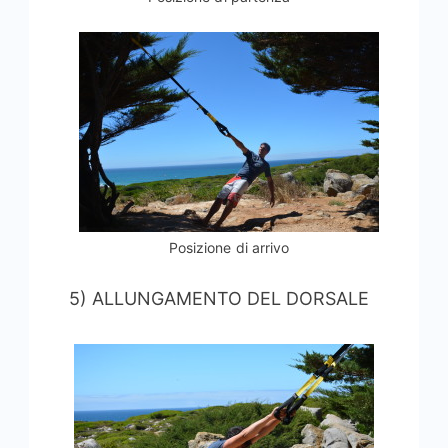
Posizione di arrivo
5) ALLUNGAMENTO DEL DORSALE