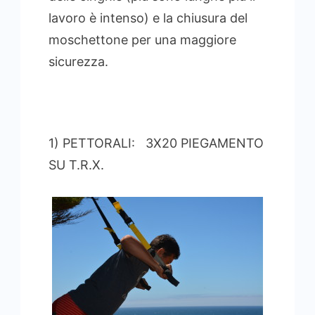
lavoro è intenso) e la chiusura del
moschettone per una maggiore
sicurezza.
1) PETTORALI: 3X20 PIEGAMENTO
SU T.R.X.