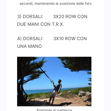
secondi, mantenendo la posizione della foto
3) DORSALI: 3X20 ROW CON
DUE MANI CON T.R.X.
4) DORSALI: 3X10 ROW CON
UNA MANO
Posizione di partenza